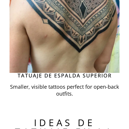
TATUAJE DE ESPALDA SUPERIOR
Smaller, visible tattoos perfect for open-back
outfits.
IDEAS DE