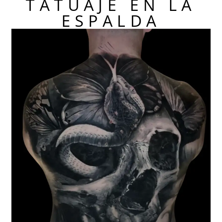
TATUAJE EN LA
ESPALDA