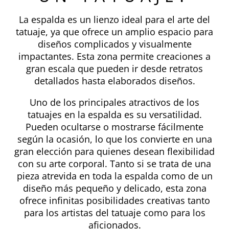
La espalda es un lienzo ideal para el arte del
tatuaje, ya que ofrece un amplio espacio para
diseños complicados y visualmente
impactantes. Esta zona permite creaciones a
gran escala que pueden ir desde retratos
detallados hasta elaborados diseños.
Uno de los principales atractivos de los
tatuajes en la espalda es su versatilidad.
Pueden ocultarse o mostrarse fácilmente
según la ocasión, lo que los convierte en una
gran elección para quienes desean flexibilidad
con su arte corporal. Tanto si se trata de una
pieza atrevida en toda la espalda como de un
diseño más pequeño y delicado, esta zona
ofrece infinitas posibilidades creativas tanto
para los artistas del tatuaje como para los
aficionados.