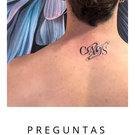
PREGUNTAS