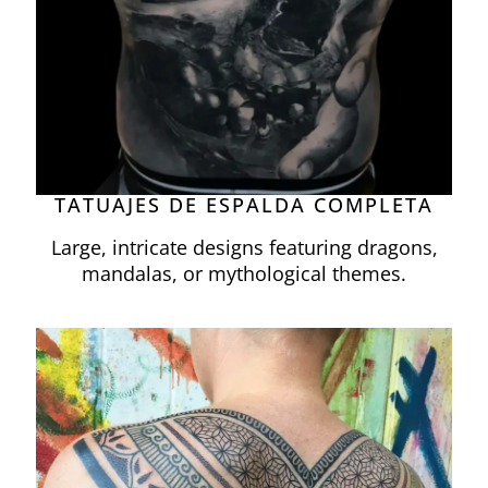
TATUAJES DE ESPALDA COMPLETA
Large, intricate designs featuring dragons,
mandalas, or mythological themes.