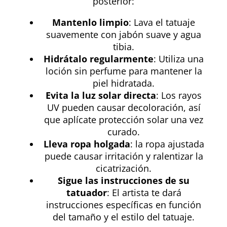
posterior:
Mantenlo limpio
: Lava el tatuaje
suavemente con jabón suave y agua
tibia.
Hidrátalo regularmente
: Utiliza una
loción sin perfume para mantener la
piel hidratada.
Evita la luz solar directa
: Los rayos
UV pueden causar decoloración, así
que aplícate protección solar una vez
curado.
Lleva ropa holgada
: la ropa ajustada
puede causar irritación y ralentizar la
cicatrización.
Sigue las instrucciones de su
tatuador
: El artista te dará
instrucciones específicas en función
del tamaño y el estilo del tatuaje.