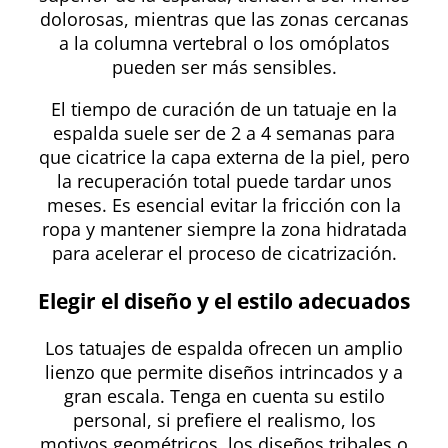
dolorosas, mientras que las zonas cercanas
a la columna vertebral o los omóplatos
pueden ser más sensibles.
El tiempo de curación de un tatuaje en la
espalda suele ser de 2 a 4 semanas para
que cicatrice la capa externa de la piel, pero
la recuperación total puede tardar unos
meses. Es esencial evitar la fricción con la
ropa y mantener siempre la zona hidratada
para acelerar el proceso de cicatrización.
Elegir el diseño y el estilo adecuados
Los tatuajes de espalda ofrecen un amplio
lienzo que permite diseños intrincados y a
gran escala. Tenga en cuenta su estilo
personal, si prefiere el realismo, los
motivos geométricos, los diseños tribales o