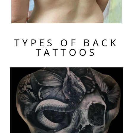
TYPES OF BACK
TATTOOS